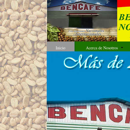
Inicio
Acerca de Nosotros