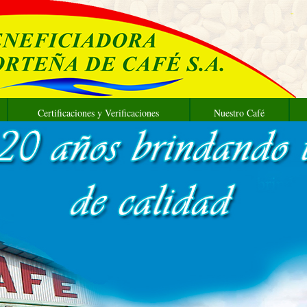
Certificaciones y Verificaciones
Nuestro Café