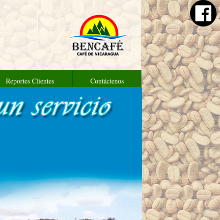
Reportes Clientes
Contáctenos